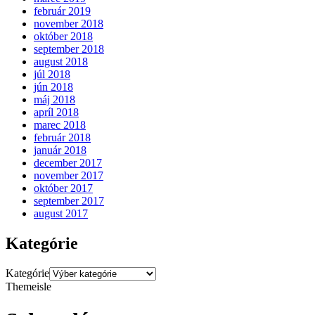
február 2019
november 2018
október 2018
september 2018
august 2018
júl 2018
jún 2018
máj 2018
apríl 2018
marec 2018
február 2018
január 2018
december 2017
november 2017
október 2017
september 2017
august 2017
Kategórie
Kategórie
Themeisle