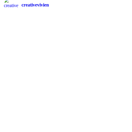
creativevivien