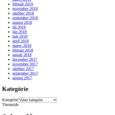
február 2019
november 2018
október 2018
september 2018
august 2018
júl 2018
jún 2018
máj 2018
apríl 2018
marec 2018
február 2018
január 2018
december 2017
november 2017
október 2017
september 2017
august 2017
Kategórie
Kategórie
Themeisle