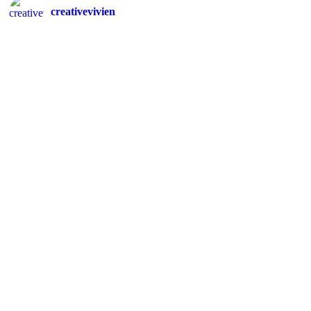
creativevivien