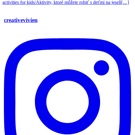
activities for kids/Aktivity, ktoré môžete robiť s deťmi na jeseň
[…]
creativevivien