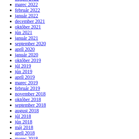
marec 2022
február 2022
január 2022
december 2021
október 2021
jún 2021
január 2021
september 2020
apríl 2020
január 2020
október 2019
júl 2019
jún 2019
apríl 2019
marec 2019
február 2019
november 2018
október 2018
september 2018
august 2018
júl 2018
jún 2018
máj 2018
apríl 2018
marec 2018