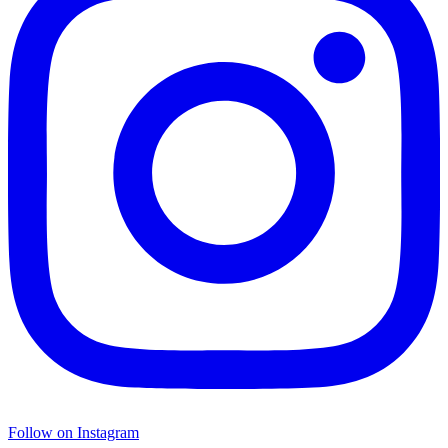
Follow on Instagram