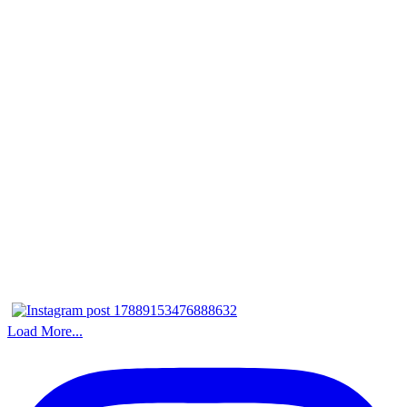
Load More...