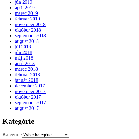
jún 2019
apríl 2019
marec 2019
február 2019
november 2018
október 2018
september 2018
august 2018
júl 2018
jún 2018
máj 2018
apríl 2018
marec 2018
február 2018
január 2018
december 2017
november 2017
október 2017
september 2017
august 2017
Kategórie
Kategórie